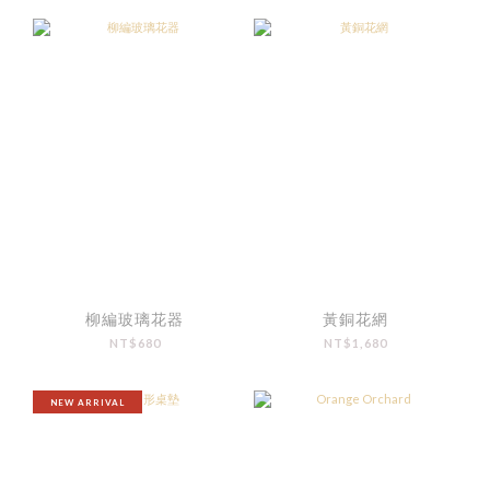
柳編玻璃花器
黃銅花網
NT$680
NT$1,680
NEW ARRIVAL