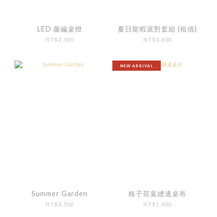
LED 藤編桌燈
夏日龍蝦派對套組 (租借)
NT$2,580
NT$3,600
NEW ARRIVAL
Summer Garden
格子荷葉縫邊桌布
NT$3,500
NT$1,800