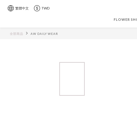
繁體中文
TWD
FLOWER SH
全部商品
AW DAILY WEAR