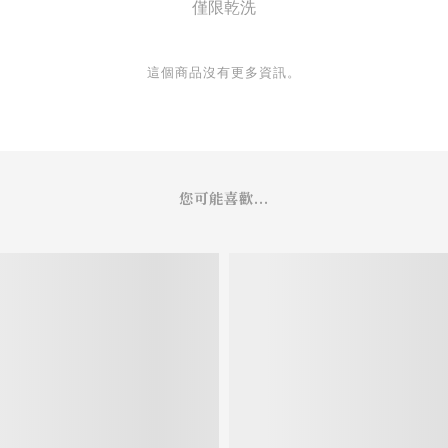
僅限乾洗
這個商品沒有更多資訊。
您可能喜歡...