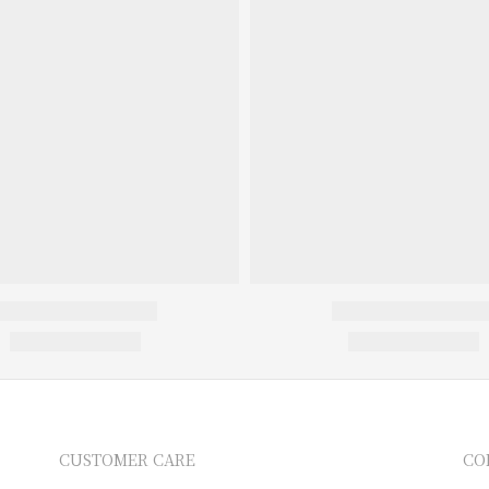
CUSTOMER CARE
CO