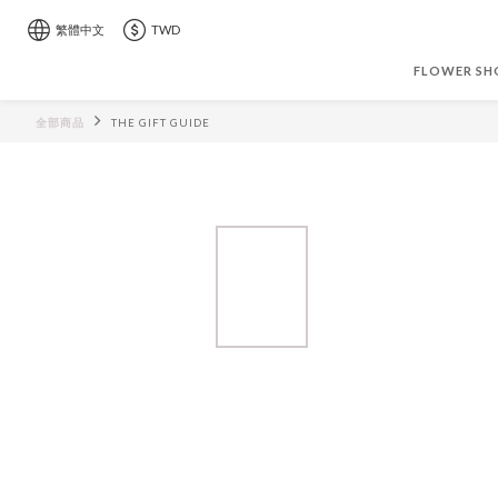
繁體中文
TWD
FLOWER SH
全部商品
THE GIFT GUIDE